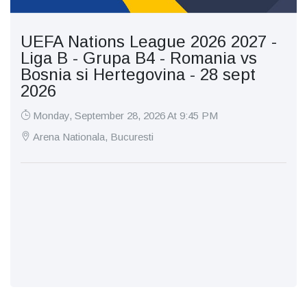
UEFA Nations League 2026 2027 -
Liga B - Grupa B4 - Romania vs
Bosnia si Hertegovina - 28 sept
2026
Monday, September 28, 2026 At 9:45 PM
Arena Nationala, Bucuresti