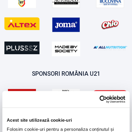
SPONSORI ROMÂNIA U21
Acest site utilizează cookie-uri
Folosim cookie-uri pentru a personaliza conținutul și