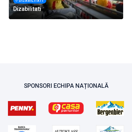
DIZABILITATI
Dizabilitati
SPONSORI ECHIPA NAȚIONALĂ