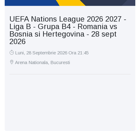
UEFA Nations League 2026 2027 -
Liga B - Grupa B4 - Romania vs
Bosnia si Hertegovina - 28 sept
2026
Luni, 28 Septembrie 2026 Ora 21:45
Arena Nationala, Bucuresti