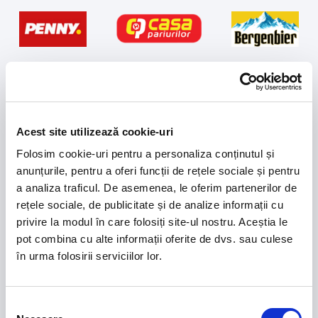
Acest site utilizează cookie-uri
Folosim cookie-uri pentru a personaliza conținutul și
anunțurile, pentru a oferi funcții de rețele sociale și pentru
a analiza traficul. De asemenea, le oferim partenerilor de
rețele sociale, de publicitate și de analize informații cu
privire la modul în care folosiți site-ul nostru. Aceștia le
pot combina cu alte informații oferite de dvs. sau culese
în urma folosirii serviciilor lor.
Sponsors Romania U21
Selecția