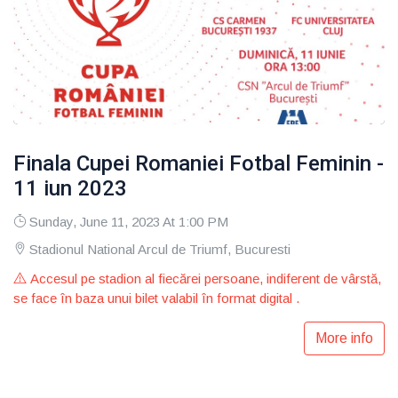
Finala Cupei Romaniei Fotbal Feminin -
11 iun 2023
Sunday, June 11, 2023 At 1:00 PM
Stadionul National Arcul de Triumf, Bucuresti
Accesul pe stadion al fiecărei persoane, indiferent de vârstă,
se face în baza unui bilet valabil în format digital .
More info