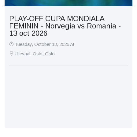
PLAY-OFF CUPA MONDIALA
FEMININ - Norvegia vs Romania -
13 oct 2026
Tuesday, October 13, 2026 At
Ullevaal, Oslo, Oslo