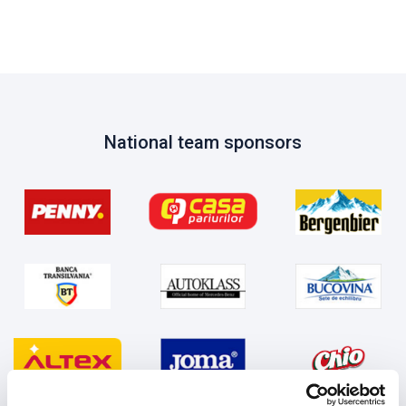
National team sponsors