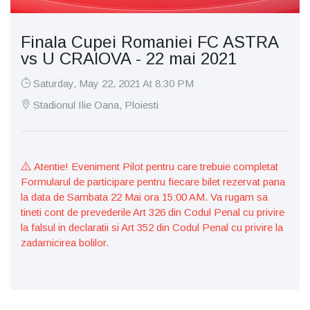
Finala Cupei Romaniei FC ASTRA
vs U CRAIOVA - 22 mai 2021
Saturday, May 22, 2021 At 8:30 PM
Stadionul Ilie Oana, Ploiesti
Atentie! Eveniment Pilot pentru care trebuie completat
Formularul de participare pentru fiecare bilet rezervat pana
la data de Sambata 22 Mai ora 15:00 AM. Va rugam sa
tineti cont de prevederile Art 326 din Codul Penal cu privire
la falsul in declaratii si Art 352 din Codul Penal cu privire la
zadarnicirea bolilor.