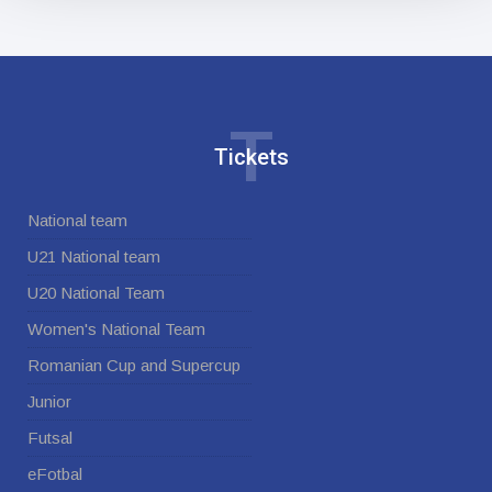
T
Tickets
National team
U21 National team
U20 National Team
Women's National Team
Romanian Cup and Supercup
Junior
Futsal
eFotbal