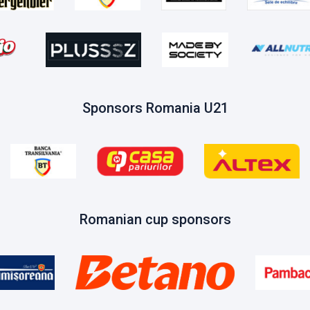
Sponsors Romania U21
Romanian cup sponsors