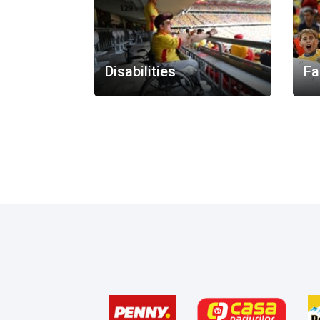
Disabilities
Fa