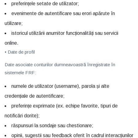
preferințele setate de utilizator;
evenimente de autentificare sau erori apărute în
utilizare;
istoricul utilizării anumitor funcționalități sau servicii
online.
• Date de profil
Date asociate conturilor dumneavoastră înregistrate în
sistemele FRF:
numele de utilizator (username), parola și alte
credențiale de autentificare;
preferințe exprimate (ex. echipe favorite, tipuri de
notificări dorite);
răspunsuri la sondaje sau chestionare;
opinii, sugestii sau feedback oferit în cadrul interacțiunilor