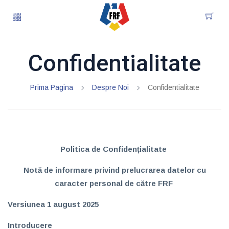
Confidentialitate
Prima Pagina
Despre Noi
Confidentialitate
Politica de Confidențialitate
Notă de informare privind prelucrarea datelor cu
caracter personal de către FRF
Versiunea 1 august 2025
Introducere