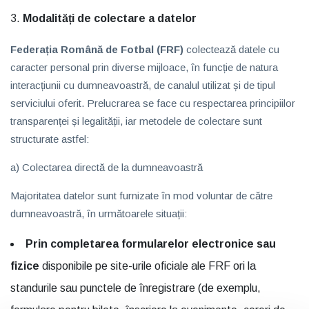
Modalități de colectare a datelor
Federația Română de Fotbal (FRF)
colectează datele cu
caracter personal prin diverse mijloace, în funcție de natura
interacțiunii cu dumneavoastră, de canalul utilizat și de tipul
serviciului oferit. Prelucrarea se face cu respectarea principiilor
transparenței și legalității, iar metodele de colectare sunt
structurate astfel:
a) Colectarea directă de la dumneavoastră
Majoritatea datelor sunt furnizate în mod voluntar de către
dumneavoastră, în următoarele situații:
Prin completarea formularelor electronice sau
fizice
disponibile pe site-urile oficiale ale FRF ori la
standurile sau punctele de înregistrare (de exemplu,