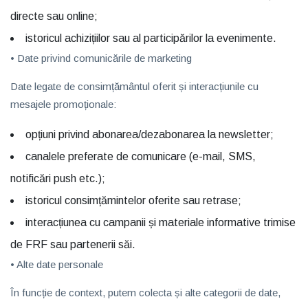
directe sau online;
istoricul achizițiilor sau al participărilor la evenimente.
• Date privind comunicările de marketing
Date legate de consimțământul oferit și interacțiunile cu
mesajele promoționale:
opțiuni privind abonarea/dezabonarea la newsletter;
canalele preferate de comunicare (e-mail, SMS,
notificări push etc.);
istoricul consimțămintelor oferite sau retrase;
interacțiunea cu campanii și materiale informative trimise
de FRF sau partenerii săi.
• Alte date personale
În funcție de context, putem colecta și alte categorii de date,