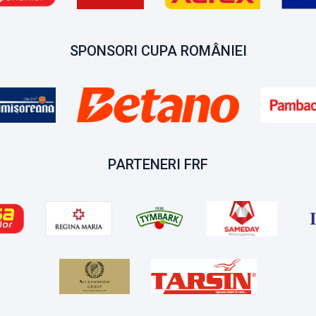
SPONSORI CUPA ROMÂNIEI
PARTENERI FRF