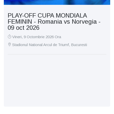
PLAY-OFF CUPA MONDIALA
FEMININ - Romania vs Norvegia -
09 oct 2026
Vineri, 9 Octombrie 2026 Ora
Stadionul National Arcul de Triumf, Bucuresti