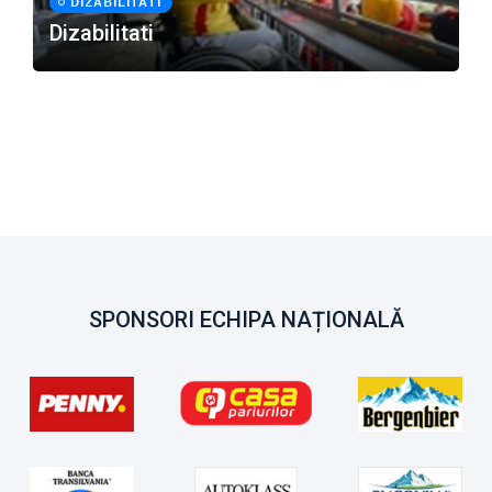
DIZABILITATI
Dizabilitati
SPONSORI ECHIPA NAȚIONALĂ