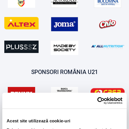
SPONSORI ROMÂNIA U21
Acest site utilizează cookie-uri