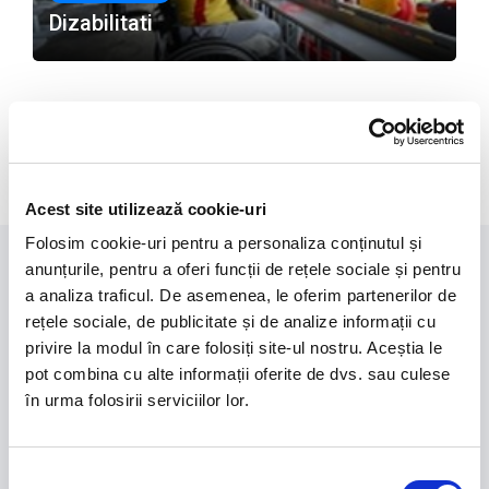
Dizabilitati
Acest site utilizează cookie-uri
Folosim cookie-uri pentru a personaliza conținutul și
anunțurile, pentru a oferi funcții de rețele sociale și pentru
a analiza traficul. De asemenea, le oferim partenerilor de
SPONSORI ECHIPA NAȚIONALĂ
rețele sociale, de publicitate și de analize informații cu
privire la modul în care folosiți site-ul nostru. Aceștia le
pot combina cu alte informații oferite de dvs. sau culese
în urma folosirii serviciilor lor.
Selecția