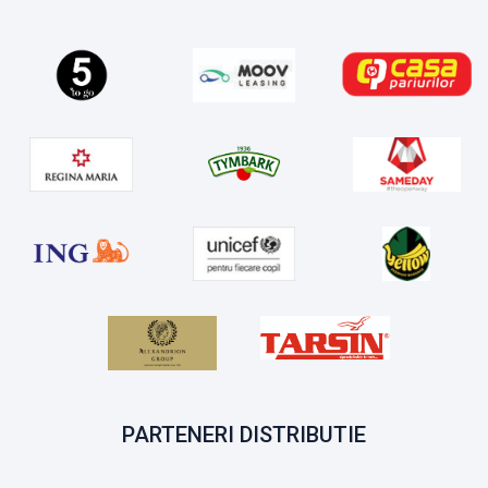
PARTENERI DISTRIBUTIE