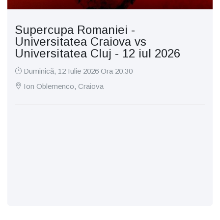
Supercupa Romaniei -
Universitatea Craiova vs
Universitatea Cluj - 12 iul 2026
Duminică, 12 Iulie 2026 Ora 20:30
Ion Oblemenco, Craiova